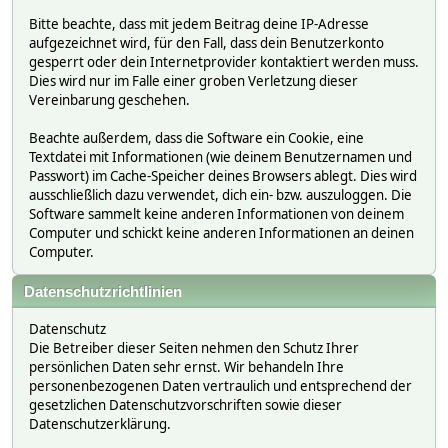
Bitte beachte, dass mit jedem Beitrag deine IP-Adresse
aufgezeichnet wird, für den Fall, dass dein Benutzerkonto
gesperrt oder dein Internetprovider kontaktiert werden muss.
Dies wird nur im Falle einer groben Verletzung dieser
Vereinbarung geschehen.
Beachte außerdem, dass die Software ein Cookie, eine
Textdatei mit Informationen (wie deinem Benutzernamen und
Passwort) im Cache-Speicher deines Browsers ablegt. Dies wird
ausschließlich dazu verwendet, dich ein- bzw. auszuloggen. Die
Software sammelt keine anderen Informationen von deinem
Computer und schickt keine anderen Informationen an deinen
Computer.
Datenschutzrichtlinien
Datenschutz
Die Betreiber dieser Seiten nehmen den Schutz Ihrer
persönlichen Daten sehr ernst. Wir behandeln Ihre
personenbezogenen Daten vertraulich und entsprechend der
gesetzlichen Datenschutzvorschriften sowie dieser
Datenschutzerklärung.