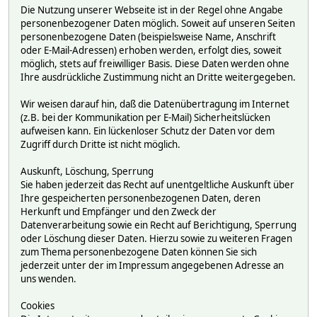
Die Nutzung unserer Webseite ist in der Regel ohne Angabe
personenbezogener Daten möglich. Soweit auf unseren Seiten
personenbezogene Daten (beispielsweise Name, Anschrift
oder E-Mail-Adressen) erhoben werden, erfolgt dies, soweit
möglich, stets auf freiwilliger Basis. Diese Daten werden ohne
Ihre ausdrückliche Zustimmung nicht an Dritte weitergegeben.
Wir weisen darauf hin, daß die Datenübertragung im Internet
(z.B. bei der Kommunikation per E-Mail) Sicherheitslücken
aufweisen kann. Ein lückenloser Schutz der Daten vor dem
Zugriff durch Dritte ist nicht möglich.
Auskunft, Löschung, Sperrung
Sie haben jederzeit das Recht auf unentgeltliche Auskunft über
Ihre gespeicherten personenbezogenen Daten, deren
Herkunft und Empfänger und den Zweck der
Datenverarbeitung sowie ein Recht auf Berichtigung, Sperrung
oder Löschung dieser Daten. Hierzu sowie zu weiteren Fragen
zum Thema personenbezogene Daten können Sie sich
jederzeit unter der im Impressum angegebenen Adresse an
uns wenden.
Cookies