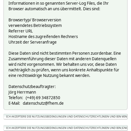
Informationen in so genannten Server-Log Files, die Ihr
Browser automatisch an uns übermittelt. Dies sind:
Browsertyp/ Browserversion
verwendetes Betriebssystem
Referrer URL
Hostname des zugreifenden Rechners
Uhrzeit der Serveranfrage
Diese Daten sind nicht bestimmten Personen zuordenbar. Eine
Zusammenführung dieser Daten mit anderen Datenquellen
wird nicht vorgenommen. Wir behalten uns vor, diese Daten
nachträglich zu prüfen, wenn uns konkrete Anhaltspunkte für
eine rechtswidrige Nutzung bekannt werden.
Datenschutzbeauftragter:
Jörg Herrmann
Telefon: (+49) 69 34872850
E-Mail: datenschutz@fhem.de