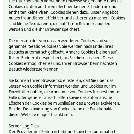
Die Internetseiten verwenden teilweise so genannte Cookies.
Cookies richten auf Ihrem Rechner keinen Schaden an und
enthalten keine Viren. Cookies dienen dazu, unser Angebot
nutzerfreundlicher, effektiver und sicherer zu machen. Cookies
sind kleine Textdateien, die auf Ihrem Rechner abgelegt
werden und die Ihr Browser speichert.
Die meisten der von uns verwendeten Cookies sind so
genannte "Session-Cookies". Sie werden nach Ende Ihres
Besuchs automatisch gelöscht. Andere Cookies bleiben auf
Ihrem Endgerät gespeichert, bis Sie diese löschen. Diese
Cookies ermöglichen es uns, Ihren Browser beim nächsten
Besuch wiederzuerkennen.
Sie können Ihren Browser so einstellen, daß Sie über das
Setzen von Cookies informiert werden und Cookies nur im
Einzelfall erlauben, die Annahme von Cookies für bestimmte
Fälle oder generell ausschließen sowie das automatische
Löschen der Cookies beim Schließen des Browser aktivieren.
Bei der Deaktivierung von Cookies kann die Funktionalität
dieser Website eingeschränkt sein.
Server-Log-Files
Der Provider der Seiten erhebt und speichert automatisch