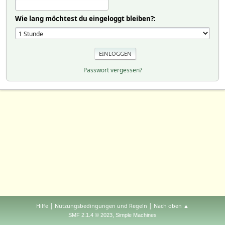
Wie lang möchtest du eingeloggt bleiben?:
Passwort vergessen?
|
|
Hilfe
Nutzungsbedingungen und Regeln
Nach oben ▲
,
SMF 2.1.4 © 2023
Simple Machines