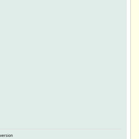
version