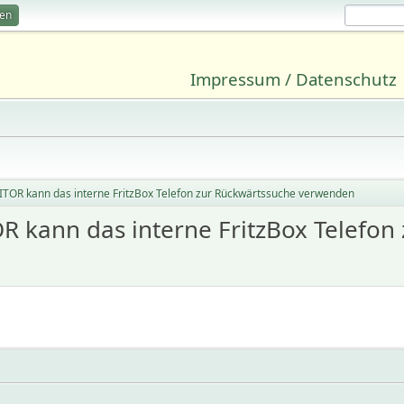
ren
Impressum / Datenschutz
OR kann das interne FritzBox Telefon zur Rückwärtssuche verwenden
 kann das interne FritzBox Telefon