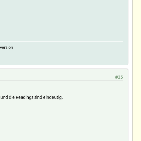
version
#35
 und die Readings sind eindeutig.