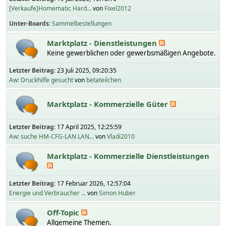
[Verkaufe]Homematic Hard...
von
Fixel2012
Unter-Boards
Sammelbestellungen
Marktplatz - Dienstleistungen
Keine gewerblichen oder gewerbsmäßigen Angebote.
Letzter Beitrag:
23 Juli 2025, 09:20:35
Aw: Druckhilfe gesucht
von
betateilchen
Marktplatz - Kommerzielle Güter
Letzter Beitrag:
17 April 2025, 12:25:59
Aw: suche HM-CFG-LAN LAN...
von
Vladi2010
Marktplatz - Kommerzielle Dienstleistungen
Letzter Beitrag:
17 Februar 2026, 12:57:04
Energie und Verbraucher ...
von
Simon Huber
Off-Topic
Allgemeine Themen.