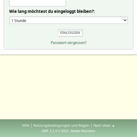
Wie lang möchtest du eingeloggt bleiben?:
Passwort vergessen?
|
|
Hilfe
Nutzungsbedingungen und Regeln
Nach oben ▲
,
SMF 2.1.4 © 2023
Simple Machines