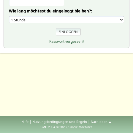
Wie lang möchtest du eingeloggt bleiben?:
Passwort vergessen?
|
|
Hilfe
Nutzungsbedingungen und Regeln
Nach oben ▲
,
SMF 2.1.4 © 2023
Simple Machines