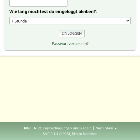
Wie lang möchtest du eingeloggt bleiben?:
Passwort vergessen?
|
|
Hilfe
Nutzungsbedingungen und Regeln
Nach oben ▲
,
SMF 2.1.4 © 2023
Simple Machines