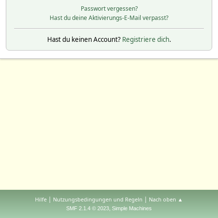
Passwort vergessen?
Hast du deine Aktivierungs-E-Mail verpasst?
Hast du keinen Account?
Registriere dich
.
|
|
Hilfe
Nutzungsbedingungen und Regeln
Nach oben ▲
,
SMF 2.1.4 © 2023
Simple Machines