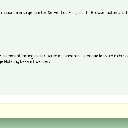
mationen in so genannten Server-Log Files, die Ihr Browser automatisch 
 Zusammenführung dieser Daten mit anderen Datenquellen wird nicht vor
ige Nutzung bekannt werden.