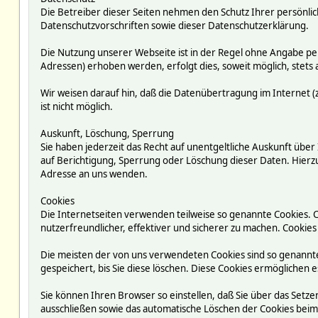
Die Betreiber dieser Seiten nehmen den Schutz Ihrer persönli
Datenschutzvorschriften sowie dieser Datenschutzerklärung.
Die Nutzung unserer Webseite ist in der Regel ohne Angabe p
Adressen) erhoben werden, erfolgt dies, soweit möglich, stets 
Wir weisen darauf hin, daß die Datenübertragung im Internet (z
ist nicht möglich.
Auskunft, Löschung, Sperrung
Sie haben jederzeit das Recht auf unentgeltliche Auskunft ü
auf Berichtigung, Sperrung oder Löschung dieser Daten. Hie
Adresse an uns wenden.
Cookies
Die Internetseiten verwenden teilweise so genannte Cookies. 
nutzerfreundlicher, effektiver und sicherer zu machen. Cookies
Die meisten der von uns verwendeten Cookies sind so genannte
gespeichert, bis Sie diese löschen. Diese Cookies ermögliche
Sie können Ihren Browser so einstellen, daß Sie über das Setze
ausschließen sowie das automatische Löschen der Cookies beim S