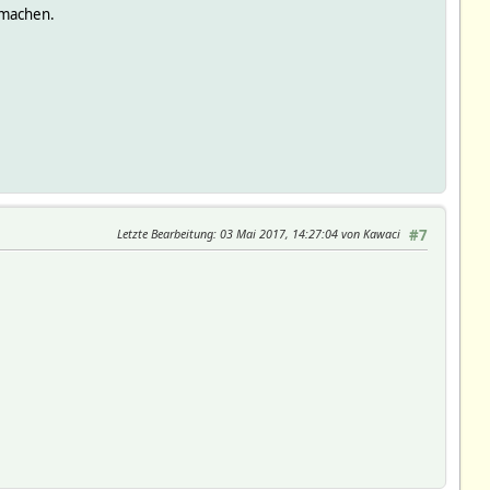
 machen.
Letzte Bearbeitung
: 03 Mai 2017, 14:27:04 von Kawaci
#7