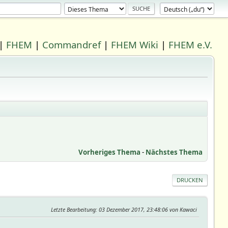
|
FHEM
|
Commandref
|
FHEM Wiki
|
FHEM e.V.
Vorheriges Thema
-
Nächstes Thema
DRUCKEN
Letzte Bearbeitung
: 03 Dezember 2017, 23:48:06 von Kawaci