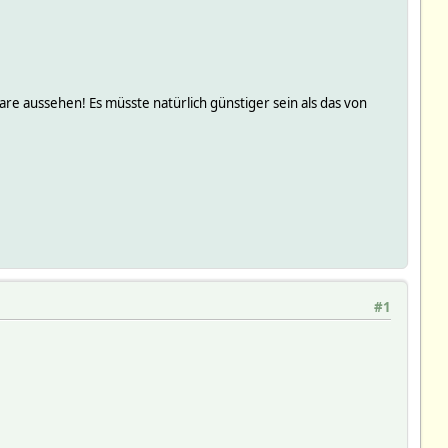
re aussehen! Es müsste natürlich günstiger sein als das von
#1