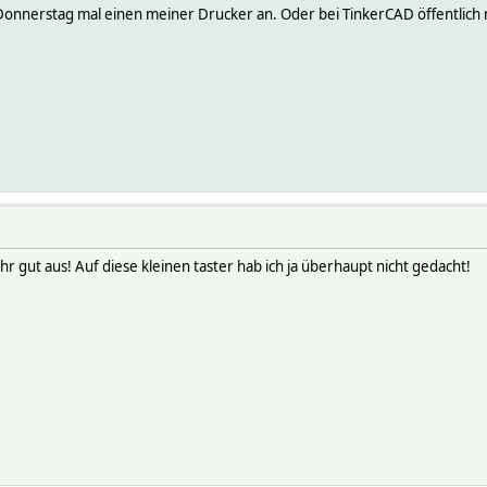
Donnerstag mal einen meiner Drucker an. Oder bei TinkerCAD öffentlich
r gut aus! Auf diese kleinen taster hab ich ja überhaupt nicht gedacht!