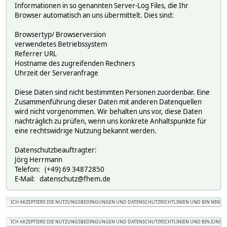
Informationen in so genannten Server-Log Files, die Ihr
Browser automatisch an uns übermittelt. Dies sind:
Browsertyp/ Browserversion
verwendetes Betriebssystem
Referrer URL
Hostname des zugreifenden Rechners
Uhrzeit der Serveranfrage
Diese Daten sind nicht bestimmten Personen zuordenbar. Eine
Zusammenführung dieser Daten mit anderen Datenquellen
wird nicht vorgenommen. Wir behalten uns vor, diese Daten
nachträglich zu prüfen, wenn uns konkrete Anhaltspunkte für
eine rechtswidrige Nutzung bekannt werden.
Datenschutzbeauftragter:
Jörg Herrmann
Telefon: (+49) 69 34872850
E-Mail: datenschutz@fhem.de