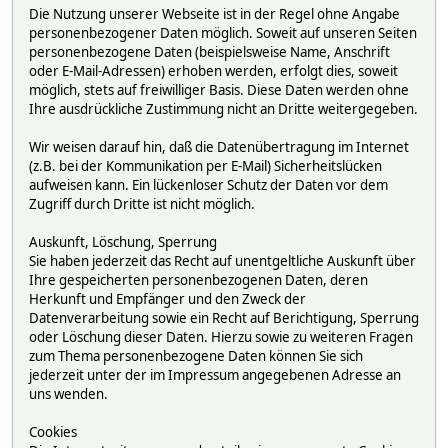
Die Nutzung unserer Webseite ist in der Regel ohne Angabe
personenbezogener Daten möglich. Soweit auf unseren Seiten
personenbezogene Daten (beispielsweise Name, Anschrift
oder E-Mail-Adressen) erhoben werden, erfolgt dies, soweit
möglich, stets auf freiwilliger Basis. Diese Daten werden ohne
Ihre ausdrückliche Zustimmung nicht an Dritte weitergegeben.
Wir weisen darauf hin, daß die Datenübertragung im Internet
(z.B. bei der Kommunikation per E-Mail) Sicherheitslücken
aufweisen kann. Ein lückenloser Schutz der Daten vor dem
Zugriff durch Dritte ist nicht möglich.
Auskunft, Löschung, Sperrung
Sie haben jederzeit das Recht auf unentgeltliche Auskunft über
Ihre gespeicherten personenbezogenen Daten, deren
Herkunft und Empfänger und den Zweck der
Datenverarbeitung sowie ein Recht auf Berichtigung, Sperrung
oder Löschung dieser Daten. Hierzu sowie zu weiteren Fragen
zum Thema personenbezogene Daten können Sie sich
jederzeit unter der im Impressum angegebenen Adresse an
uns wenden.
Cookies