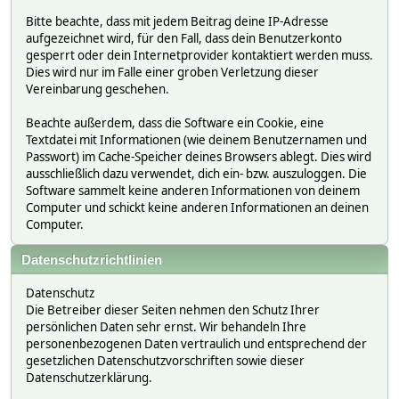
Bitte beachte, dass mit jedem Beitrag deine IP-Adresse
aufgezeichnet wird, für den Fall, dass dein Benutzerkonto
gesperrt oder dein Internetprovider kontaktiert werden muss.
Dies wird nur im Falle einer groben Verletzung dieser
Vereinbarung geschehen.
Beachte außerdem, dass die Software ein Cookie, eine
Textdatei mit Informationen (wie deinem Benutzernamen und
Passwort) im Cache-Speicher deines Browsers ablegt. Dies wird
ausschließlich dazu verwendet, dich ein- bzw. auszuloggen. Die
Software sammelt keine anderen Informationen von deinem
Computer und schickt keine anderen Informationen an deinen
Computer.
Datenschutzrichtlinien
Datenschutz
Die Betreiber dieser Seiten nehmen den Schutz Ihrer
persönlichen Daten sehr ernst. Wir behandeln Ihre
personenbezogenen Daten vertraulich und entsprechend der
gesetzlichen Datenschutzvorschriften sowie dieser
Datenschutzerklärung.