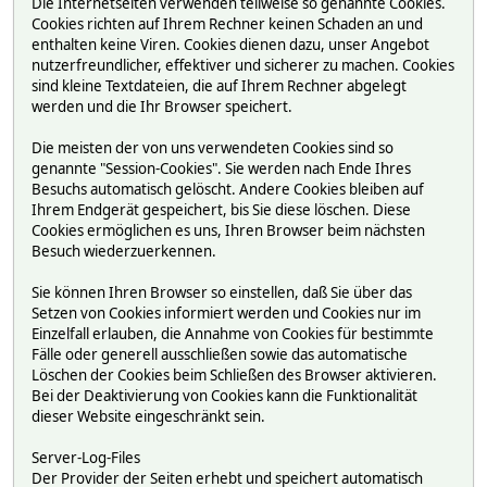
Die Internetseiten verwenden teilweise so genannte Cookies.
Cookies richten auf Ihrem Rechner keinen Schaden an und
enthalten keine Viren. Cookies dienen dazu, unser Angebot
nutzerfreundlicher, effektiver und sicherer zu machen. Cookies
sind kleine Textdateien, die auf Ihrem Rechner abgelegt
werden und die Ihr Browser speichert.
Die meisten der von uns verwendeten Cookies sind so
genannte "Session-Cookies". Sie werden nach Ende Ihres
Besuchs automatisch gelöscht. Andere Cookies bleiben auf
Ihrem Endgerät gespeichert, bis Sie diese löschen. Diese
Cookies ermöglichen es uns, Ihren Browser beim nächsten
Besuch wiederzuerkennen.
Sie können Ihren Browser so einstellen, daß Sie über das
Setzen von Cookies informiert werden und Cookies nur im
Einzelfall erlauben, die Annahme von Cookies für bestimmte
Fälle oder generell ausschließen sowie das automatische
Löschen der Cookies beim Schließen des Browser aktivieren.
Bei der Deaktivierung von Cookies kann die Funktionalität
dieser Website eingeschränkt sein.
Server-Log-Files
Der Provider der Seiten erhebt und speichert automatisch