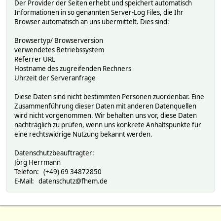
Der Provider der Seiten erhebt und speichert automatisch
Informationen in so genannten Server-Log Files, die Ihr
Browser automatisch an uns übermittelt. Dies sind:
Browsertyp/ Browserversion
verwendetes Betriebssystem
Referrer URL
Hostname des zugreifenden Rechners
Uhrzeit der Serveranfrage
Diese Daten sind nicht bestimmten Personen zuordenbar. Eine
Zusammenführung dieser Daten mit anderen Datenquellen
wird nicht vorgenommen. Wir behalten uns vor, diese Daten
nachträglich zu prüfen, wenn uns konkrete Anhaltspunkte für
eine rechtswidrige Nutzung bekannt werden.
Datenschutzbeauftragter:
Jörg Herrmann
Telefon: (+49) 69 34872850
E-Mail: datenschutz@fhem.de