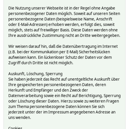
Die Nutzung unserer Webseite ist in der Regel ohne Angabe
personenbezogener Daten möglich. Soweit auf unseren Seiten
personenbezogene Daten (beispielsweise Name, Anschrift
oder E-Mail-Adressen) erhoben werden, erfolgt dies, soweit
möglich, stets auf freiwilliger Basis. Diese Daten werden ohne
Ihre ausdrückliche Zustimmung nicht an Dritte weitergegeben.
Wir weisen darauf hin, daß die Datenübertragung im Internet
(z.B. bei der Kommunikation per E-Mail) Sicherheitslücken
aufweisen kann. Ein lückenloser Schutz der Daten vor dem
Zugriff durch Dritte ist nicht möglich.
Auskunft, Löschung, Sperrung
Sie haben jederzeit das Recht auf unentgeltliche Auskunft über
Ihre gespeicherten personenbezogenen Daten, deren
Herkunft und Empfänger und den Zweck der
Datenverarbeitung sowie ein Recht auf Berichtigung, Sperrung
oder Löschung dieser Daten. Hierzu sowie zu weiteren Fragen
zum Thema personenbezogene Daten können Sie sich
jederzeit unter der im Impressum angegebenen Adresse an
uns wenden.
Cookies