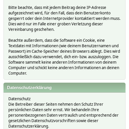
Bitte beachte, dass mit jedem Beitrag deine IP-Adresse
aufgezeichnet wird, für den Fall, dass dein Benutzerkonto
gesperrt oder dein Internetprovider kontaktiert werden muss.
Dies wird nur im Falle einer groben Verletzung dieser
Vereinbarung geschehen.
Beachte außerdem, dass die Software ein Cookie, eine
Textdatei mit Informationen (wie deinem Benutzernamen und
Passwort) im Cache-Speicher deines Browsers ablegt. Dies wird
ausschließlich dazu verwendet, dich ein- bzw. auszuloggen. Die
Software sammelt keine anderen Informationen von deinem
Computer und schickt keine anderen Informationen an deinen
Computer.
Datenschutzerklärung
Datenschutz
Die Betreiber dieser Seiten nehmen den Schutz Ihrer
persönlichen Daten sehr ernst. Wir behandeln Ihre
personenbezogenen Daten vertraulich und entsprechend der
gesetzlichen Datenschutzvorschriften sowie dieser
Datenschutzerklärung.