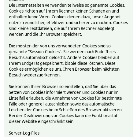
Die Internetseiten verwenden teilweise so genannte Cookies.
Cookies richten auf Ihrem Rechner keinen Schaden an und
enthalten keine Viren. Cookies dienen dazu, unser Angebot
nutzerfreundlicher, effektiver und sicherer zu machen. Cookies
sind kleine Textdateien, die auf Ihrem Rechner abgelegt
werden und die Ihr Browser speichert.
Die meisten der von uns verwendeten Cookies sind so
genannte "Session-Cookies". Sie werden nach Ende Ihres
Besuchs automatisch gelöscht. Andere Cookies bleiben auf
Ihrem Endgerät gespeichert, bis Sie diese löschen. Diese
Cookies ermöglichen es uns, Ihren Browser beim nächsten
Besuch wiederzuerkennen.
Sie können Ihren Browser so einstellen, daß Sie über das
Setzen von Cookies informiert werden und Cookies nur im
Einzelfall erlauben, die Annahme von Cookies für bestimmte
Fälle oder generell ausschließen sowie das automatische
Löschen der Cookies beim Schließen des Browser aktivieren.
Bei der Deaktivierung von Cookies kann die Funktionalität
dieser Website eingeschränkt sein.
Server-Log-Files