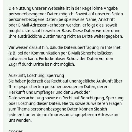
Die Nutzung unserer Webseite ist in der Regel ohne Angabe
personenbezogener Daten möglich. Soweit auf unseren Seiten
personenbezogene Daten (beispielsweise Name, Anschrift
oder E-Mail-Adressen) erhoben werden, erfolgt dies, soweit
möglich, stets auf freiwilliger Basis. Diese Daten werden ohne
Ihre ausdrückliche Zustimmung nicht an Dritte weitergegeben.
Wir weisen darauf hin, daß die Datenübertragung im Internet
(z.B. bei der Kommunikation per E-Mail) Sicherheitslücken
aufweisen kann. Ein lückenloser Schutz der Daten vor dem
Zugriff durch Dritte ist nicht möglich.
Auskunft, Löschung, Sperrung
Sie haben jederzeit das Recht auf unentgeltliche Auskunft über
Ihre gespeicherten personenbezogenen Daten, deren
Herkunft und Empfänger und den Zweck der
Datenverarbeitung sowie ein Recht auf Berichtigung, Sperrung
oder Löschung dieser Daten. Hierzu sowie zu weiteren Fragen
zum Thema personenbezogene Daten können Sie sich
jederzeit unter der im Impressum angegebenen Adresse an
uns wenden.
Cookies