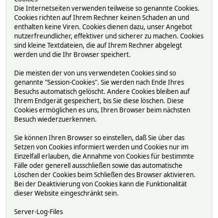
Die Internetseiten verwenden teilweise so genannte Cookies.
Cookies richten auf Ihrem Rechner keinen Schaden an und
enthalten keine Viren. Cookies dienen dazu, unser Angebot
nutzerfreundlicher, effektiver und sicherer zu machen. Cookies
sind kleine Textdateien, die auf Ihrem Rechner abgelegt
werden und die Ihr Browser speichert.
Die meisten der von uns verwendeten Cookies sind so
genannte "Session-Cookies". Sie werden nach Ende Ihres
Besuchs automatisch gelöscht. Andere Cookies bleiben auf
Ihrem Endgerät gespeichert, bis Sie diese löschen. Diese
Cookies ermöglichen es uns, Ihren Browser beim nächsten
Besuch wiederzuerkennen.
Sie können Ihren Browser so einstellen, daß Sie über das
Setzen von Cookies informiert werden und Cookies nur im
Einzelfall erlauben, die Annahme von Cookies für bestimmte
Fälle oder generell ausschließen sowie das automatische
Löschen der Cookies beim Schließen des Browser aktivieren.
Bei der Deaktivierung von Cookies kann die Funktionalität
dieser Website eingeschränkt sein.
Server-Log-Files