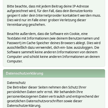
Bitte beachte, dass mit jedem Beitrag deine IP-Adresse
aufgezeichnet wird, für den Fall, dass dein Benutzerkonto
gesperrt oder dein Internetprovider kontaktiert werden muss.
Dies wird nur im Falle einer groben Verletzung dieser
Vereinbarung geschehen.
Beachte außerdem, dass die Software ein Cookie, eine
Textdatei mit Informationen (wie deinem Benutzernamen und
Passwort) im Cache-Speicher deines Browsers ablegt. Dies wird
ausschließlich dazu verwendet, dich ein- bzw. auszuloggen. Die
Software sammelt keine anderen Informationen von deinem
Computer und schickt keine anderen Informationen an deinen
Computer.
Datenschutzerklärung
Datenschutz
Die Betreiber dieser Seiten nehmen den Schutz Ihrer
persönlichen Daten sehr ernst. Wir behandeln Ihre
personenbezogenen Daten vertraulich und entsprechend der
gesetzlichen Datenschutzvorschriften sowie dieser
Datenschutzerklärung.