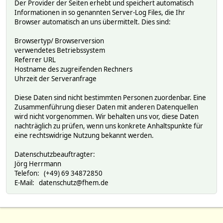
Der Provider der Seiten erhebt und speichert automatisch
Informationen in so genannten Server-Log Files, die Ihr
Browser automatisch an uns übermittelt. Dies sind:
Browsertyp/ Browserversion
verwendetes Betriebssystem
Referrer URL
Hostname des zugreifenden Rechners
Uhrzeit der Serveranfrage
Diese Daten sind nicht bestimmten Personen zuordenbar. Eine
Zusammenführung dieser Daten mit anderen Datenquellen
wird nicht vorgenommen. Wir behalten uns vor, diese Daten
nachträglich zu prüfen, wenn uns konkrete Anhaltspunkte für
eine rechtswidrige Nutzung bekannt werden.
Datenschutzbeauftragter:
Jörg Herrmann
Telefon: (+49) 69 34872850
E-Mail: datenschutz@fhem.de