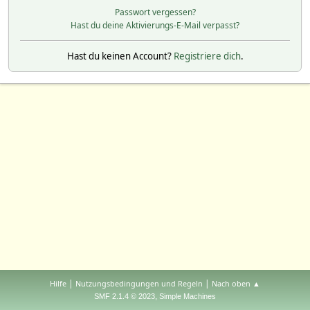
Passwort vergessen?
Hast du deine Aktivierungs-E-Mail verpasst?
Hast du keinen Account?
Registriere dich
.
|
|
Hilfe
Nutzungsbedingungen und Regeln
Nach oben ▲
,
SMF 2.1.4 © 2023
Simple Machines