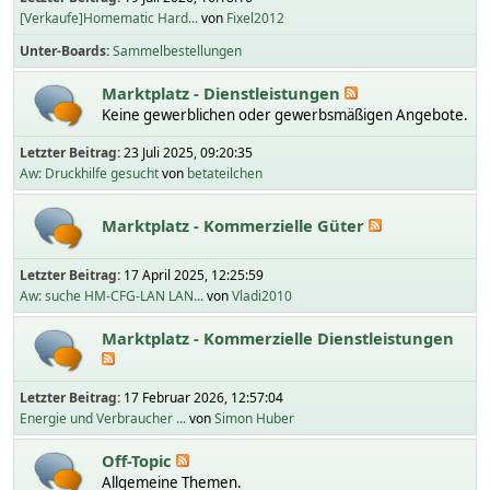
[Verkaufe]Homematic Hard...
von
Fixel2012
Unter-Boards
Sammelbestellungen
Marktplatz - Dienstleistungen
Keine gewerblichen oder gewerbsmäßigen Angebote.
Letzter Beitrag:
23 Juli 2025, 09:20:35
Aw: Druckhilfe gesucht
von
betateilchen
Marktplatz - Kommerzielle Güter
Letzter Beitrag:
17 April 2025, 12:25:59
Aw: suche HM-CFG-LAN LAN...
von
Vladi2010
Marktplatz - Kommerzielle Dienstleistungen
Letzter Beitrag:
17 Februar 2026, 12:57:04
Energie und Verbraucher ...
von
Simon Huber
Off-Topic
Allgemeine Themen.