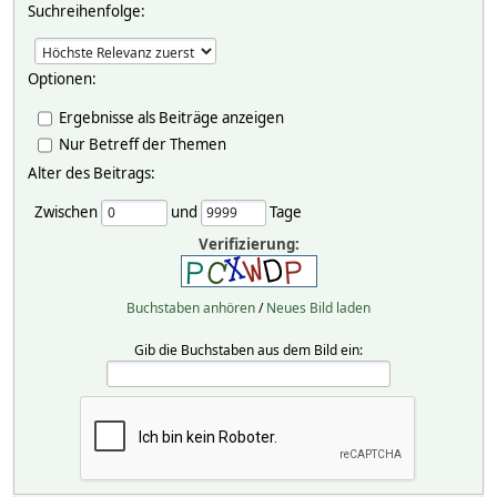
Suchreihenfolge:
Optionen:
Ergebnisse als Beiträge anzeigen
Nur Betreff der Themen
Alter des Beitrags:
Zwischen
und
Tage
Verifizierung:
Buchstaben anhören
/
Neues Bild laden
Gib die Buchstaben aus dem Bild ein: