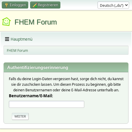
Einloggen
Registrieren
FHEM Forum
Hauptmenü
FHEM Forum
Authentifizierungserinnerung
Falls du deine Login-Daten vergessen hast, sorge dich nicht, du kannst
sie dir zuschicken lassen. Um diesen Prozess zu beginnen, gib bitte
deinen Benutzernamen oder deine E-Mail-Adresse unterhalb an.
Benutzername/E-Mail: