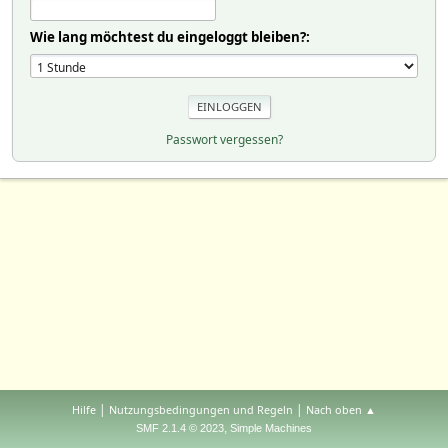
Wie lang möchtest du eingeloggt bleiben?:
Passwort vergessen?
|
|
Hilfe
Nutzungsbedingungen und Regeln
Nach oben ▲
,
SMF 2.1.4 © 2023
Simple Machines