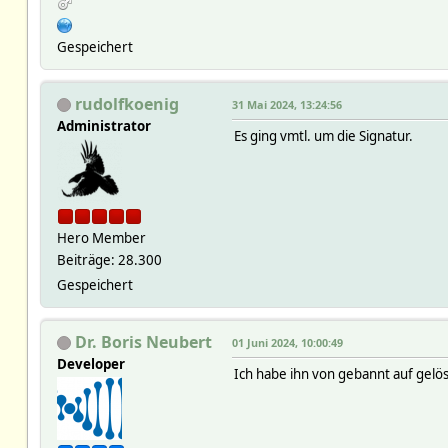
Gespeichert
rudolfkoenig
31 Mai 2024, 13:24:56
Administrator
Es ging vmtl. um die Signatur.
Hero Member
Beiträge: 28.300
Gespeichert
Dr. Boris Neubert
01 Juni 2024, 10:00:49
Developer
Ich habe ihn von gebannt auf gelös