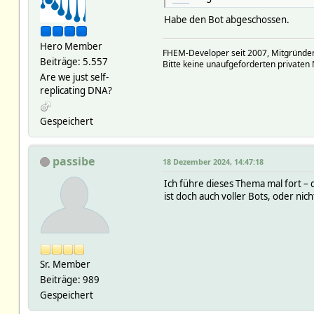
Habe den Bot abgeschossen.
Hero Member
FHEM-Developer seit 2007, Mitgründer
Beiträge: 5.557
Bitte keine unaufgeforderten privaten 
Are we just self-
replicating DNA?
Gespeichert
passibe
18 Dezember 2024, 14:47:18
Ich führe dieses Thema mal fort – 
ist doch auch voller Bots, oder nich
Sr. Member
Beiträge: 989
Gespeichert