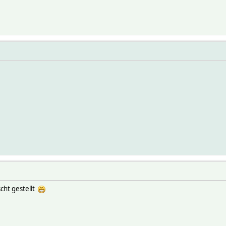
cht gestellt