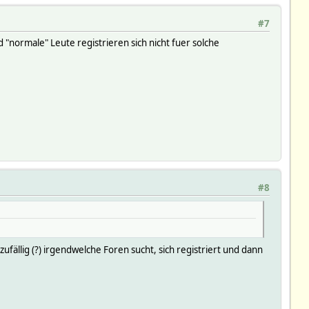
#7
"normale" Leute registrieren sich nicht fuer solche
#8
ufällig (?) irgendwelche Foren sucht, sich registriert und dann