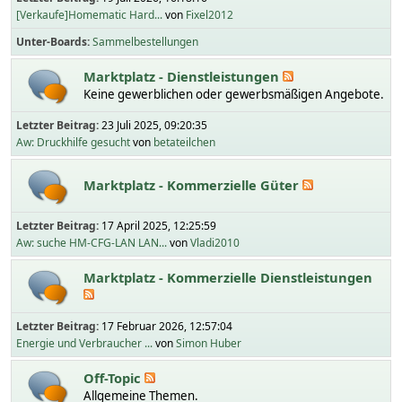
[Verkaufe]Homematic Hard...
von
Fixel2012
Unter-Boards
Sammelbestellungen
Marktplatz - Dienstleistungen
Keine gewerblichen oder gewerbsmäßigen Angebote.
Letzter Beitrag:
23 Juli 2025, 09:20:35
Aw: Druckhilfe gesucht
von
betateilchen
Marktplatz - Kommerzielle Güter
Letzter Beitrag:
17 April 2025, 12:25:59
Aw: suche HM-CFG-LAN LAN...
von
Vladi2010
Marktplatz - Kommerzielle Dienstleistungen
Letzter Beitrag:
17 Februar 2026, 12:57:04
Energie und Verbraucher ...
von
Simon Huber
Off-Topic
Allgemeine Themen.