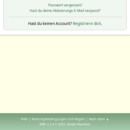
Passwort vergessen?
Hast du deine Aktivierungs-E-Mail verpasst?
Hast du keinen Account?
Registriere dich
.
|
|
Hilfe
Nutzungsbedingungen und Regeln
Nach oben ▲
,
SMF 2.1.4 © 2023
Simple Machines