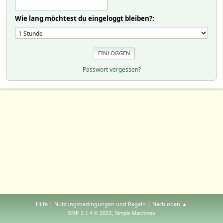
Wie lang möchtest du eingeloggt bleiben?:
Passwort vergessen?
|
|
Hilfe
Nutzungsbedingungen und Regeln
Nach oben ▲
,
SMF 2.1.4 © 2023
Simple Machines