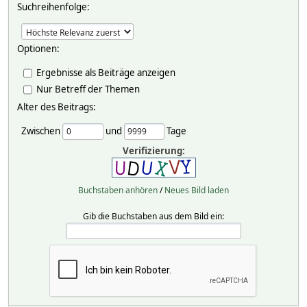
Suchreihenfolge:
Optionen:
Ergebnisse als Beiträge anzeigen
Nur Betreff der Themen
Alter des Beitrags:
Zwischen
und
Tage
Verifizierung:
Buchstaben anhören
/
Neues Bild laden
Gib die Buchstaben aus dem Bild ein: