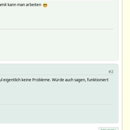
 Damit kann man arbeiten
#2
 eigentlich keine Probleme. Würde auch sagen, funktioniert