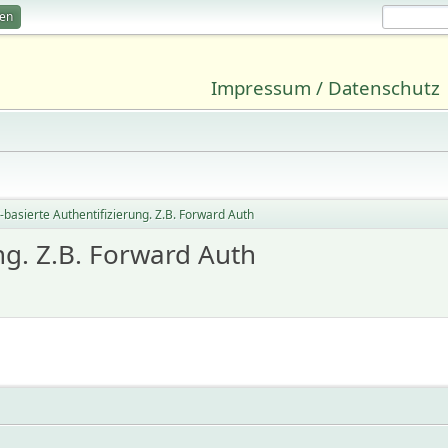
ren
Impressum / Datenschutz
basierte Authentifizierung. Z.B. Forward Auth
ng. Z.B. Forward Auth