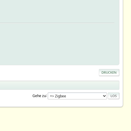
DRUCKEN
Gehe zu