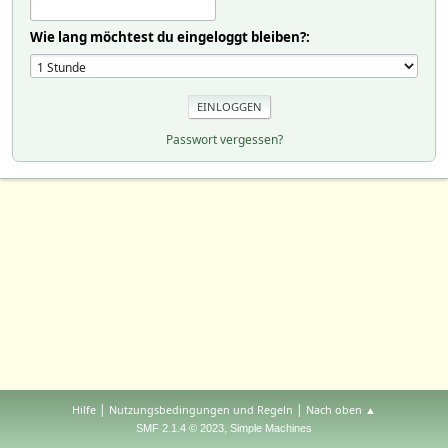
Wie lang möchtest du eingeloggt bleiben?:
Passwort vergessen?
|
|
Hilfe
Nutzungsbedingungen und Regeln
Nach oben ▲
,
SMF 2.1.4 © 2023
Simple Machines