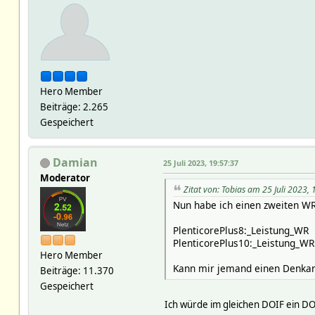
Hero Member
Beiträge: 2.265
Gespeichert
Damian
25 Juli 2023, 19:57:37
Moderator
Zitat von: Tobias am 25 Juli 2023,
Nun habe ich einen zweiten W
PlenticorePlus8:_Leistung_WR
PlenticorePlus10:_Leistung_WR
Hero Member
Kann mir jemand einen Denkans
Beiträge: 11.370
Gespeichert
Ich würde im gleichen DOIF ein D