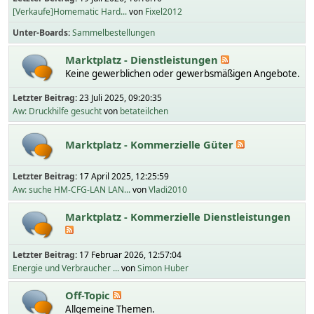
[Verkaufe]Homematic Hard...
von
Fixel2012
Unter-Boards
Sammelbestellungen
Marktplatz - Dienstleistungen
Keine gewerblichen oder gewerbsmäßigen Angebote.
Letzter Beitrag:
23 Juli 2025, 09:20:35
Aw: Druckhilfe gesucht
von
betateilchen
Marktplatz - Kommerzielle Güter
Letzter Beitrag:
17 April 2025, 12:25:59
Aw: suche HM-CFG-LAN LAN...
von
Vladi2010
Marktplatz - Kommerzielle Dienstleistungen
Letzter Beitrag:
17 Februar 2026, 12:57:04
Energie und Verbraucher ...
von
Simon Huber
Off-Topic
Allgemeine Themen.