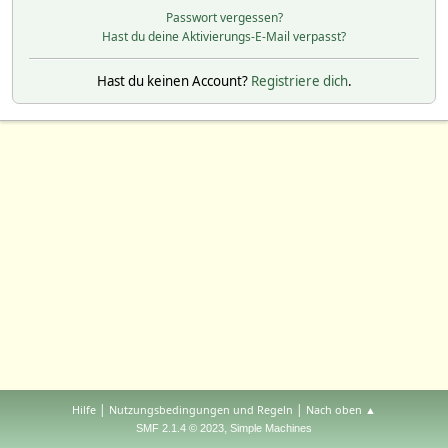
Passwort vergessen?
Hast du deine Aktivierungs-E-Mail verpasst?
Hast du keinen Account?
Registriere dich
.
|
|
Hilfe
Nutzungsbedingungen und Regeln
Nach oben ▲
,
SMF 2.1.4 © 2023
Simple Machines