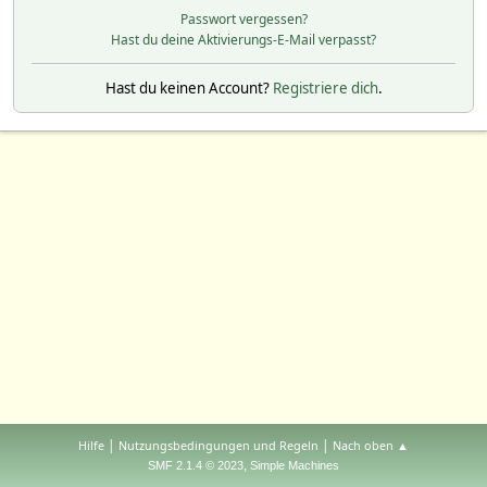
Passwort vergessen?
Hast du deine Aktivierungs-E-Mail verpasst?
Hast du keinen Account?
Registriere dich
.
|
|
Hilfe
Nutzungsbedingungen und Regeln
Nach oben ▲
,
SMF 2.1.4 © 2023
Simple Machines