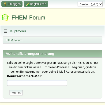
Einloggen
Registrieren
FHEM Forum
Hauptmenü
FHEM Forum
Authentifizierungserinnerung
Falls du deine Login-Daten vergessen hast, sorge dich nicht, du kannst
sie dir zuschicken lassen. Um diesen Prozess zu beginnen, gib bitte
deinen Benutzernamen oder deine E-Mail-Adresse unterhalb an.
Benutzername/E-Mail: