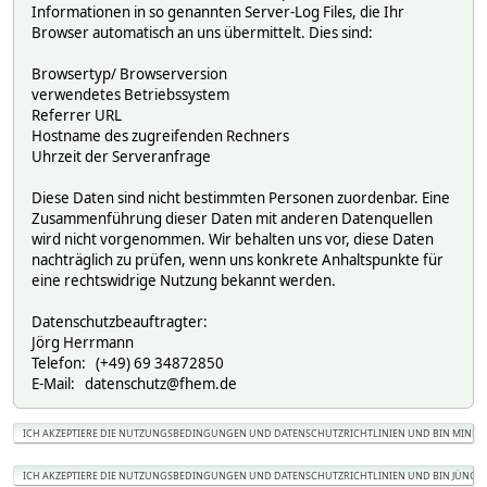
Informationen in so genannten Server-Log Files, die Ihr
Browser automatisch an uns übermittelt. Dies sind:
Browsertyp/ Browserversion
verwendetes Betriebssystem
Referrer URL
Hostname des zugreifenden Rechners
Uhrzeit der Serveranfrage
Diese Daten sind nicht bestimmten Personen zuordenbar. Eine
Zusammenführung dieser Daten mit anderen Datenquellen
wird nicht vorgenommen. Wir behalten uns vor, diese Daten
nachträglich zu prüfen, wenn uns konkrete Anhaltspunkte für
eine rechtswidrige Nutzung bekannt werden.
Datenschutzbeauftragter:
Jörg Herrmann
Telefon: (+49) 69 34872850
E-Mail: datenschutz@fhem.de