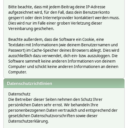
Bitte beachte, dass mit jedem Beitrag deine IP-Adresse
aufgezeichnet wird, für den Fall, dass dein Benutzerkonto
gesperrt oder dein Internetprovider kontaktiert werden muss.
Dies wird nur im Falle einer groben Verletzung dieser
Vereinbarung geschehen.
Beachte außerdem, dass die Software ein Cookie, eine
Textdatei mit Informationen (wie deinem Benutzernamen und
Passwort) im Cache-Speicher deines Browsers ablegt. Dies wird
ausschließlich dazu verwendet, dich ein- bzw. auszuloggen. Die
Software sammelt keine anderen Informationen von deinem
Computer und schickt keine anderen Informationen an deinen
Computer.
Datenschutzrichtlinien
Datenschutz
Die Betreiber dieser Seiten nehmen den Schutz Ihrer
persönlichen Daten sehr ernst. Wir behandeln Ihre
personenbezogenen Daten vertraulich und entsprechend der
gesetzlichen Datenschutzvorschriften sowie dieser
Datenschutzerklärung.