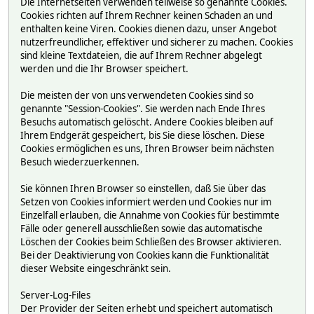
Die Internetseiten verwenden teilweise so genannte Cookies.
Cookies richten auf Ihrem Rechner keinen Schaden an und
enthalten keine Viren. Cookies dienen dazu, unser Angebot
nutzerfreundlicher, effektiver und sicherer zu machen. Cookies
sind kleine Textdateien, die auf Ihrem Rechner abgelegt
werden und die Ihr Browser speichert.
Die meisten der von uns verwendeten Cookies sind so
genannte "Session-Cookies". Sie werden nach Ende Ihres
Besuchs automatisch gelöscht. Andere Cookies bleiben auf
Ihrem Endgerät gespeichert, bis Sie diese löschen. Diese
Cookies ermöglichen es uns, Ihren Browser beim nächsten
Besuch wiederzuerkennen.
Sie können Ihren Browser so einstellen, daß Sie über das
Setzen von Cookies informiert werden und Cookies nur im
Einzelfall erlauben, die Annahme von Cookies für bestimmte
Fälle oder generell ausschließen sowie das automatische
Löschen der Cookies beim Schließen des Browser aktivieren.
Bei der Deaktivierung von Cookies kann die Funktionalität
dieser Website eingeschränkt sein.
Server-Log-Files
Der Provider der Seiten erhebt und speichert automatisch