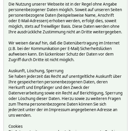
Die Nutzung unserer Webseite ist in der Regel ohne Angabe
personenbezogener Daten möglich. Soweit auf unseren Seiten
personenbezogene Daten (beispielsweise Name, Anschrift
oder E-Mail-Adressen) erhoben werden, erfolgt dies, soweit
möglich, stets auf freiwilliger Basis. Diese Daten werden ohne
Ihre ausdrückliche Zustimmung nicht an Dritte weitergegeben.
Wir weisen darauf hin, daß die Datenübertragung im Internet
(z.B. bei der Kommunikation per E-Mail) Sicherheitslücken
aufweisen kann. Ein lückenloser Schutz der Daten vor dem
Zugriff durch Dritte ist nicht möglich.
Auskunft, Löschung, Sperrung
Sie haben jederzeit das Recht auf unentgeltliche Auskunft über
Ihre gespeicherten personenbezogenen Daten, deren
Herkunft und Empfänger und den Zweck der
Datenverarbeitung sowie ein Recht auf Berichtigung, Sperrung
oder Löschung dieser Daten. Hierzu sowie zu weiteren Fragen
zum Thema personenbezogene Daten können Sie sich
jederzeit unter der im Impressum angegebenen Adresse an
uns wenden.
Cookies