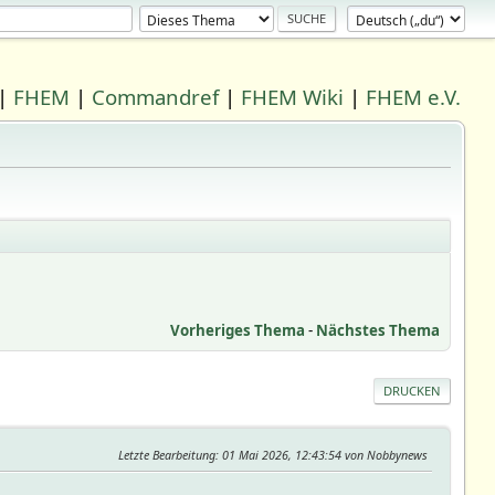
|
FHEM
|
Commandref
|
FHEM Wiki
|
FHEM e.V.
Vorheriges Thema
-
Nächstes Thema
DRUCKEN
Letzte Bearbeitung
: 01 Mai 2026, 12:43:54 von Nobbynews