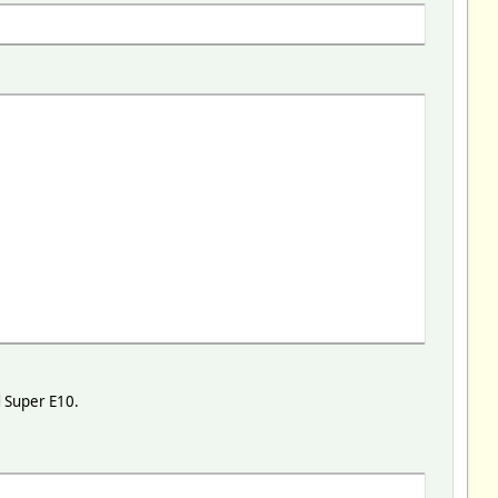
d Super E10.