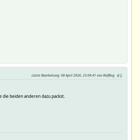
Letzte Bearbeitung
: 08 April 2026, 23:04:41 von RalfRog
#2
 die beiden anderen dazu packst.