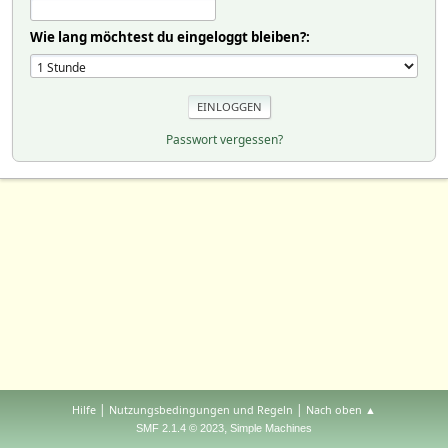
Wie lang möchtest du eingeloggt bleiben?:
Passwort vergessen?
|
|
Hilfe
Nutzungsbedingungen und Regeln
Nach oben ▲
,
SMF 2.1.4 © 2023
Simple Machines