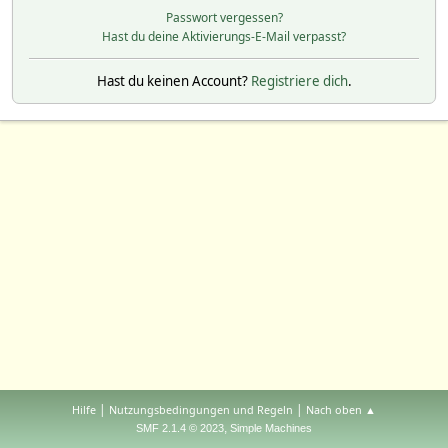
Passwort vergessen?
Hast du deine Aktivierungs-E-Mail verpasst?
Hast du keinen Account?
Registriere dich
.
|
|
Hilfe
Nutzungsbedingungen und Regeln
Nach oben ▲
,
SMF 2.1.4 © 2023
Simple Machines