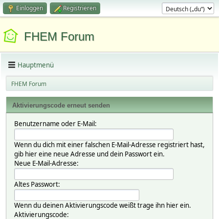
Einloggen
Registrieren
FHEM Forum
Hauptmenü
FHEM Forum
Aktivierungscode erneut senden
Benutzername oder E-Mail:
Wenn du dich mit einer falschen E-Mail-Adresse registriert hast,
gib hier eine neue Adresse und dein Passwort ein.
Neue E-Mail-Adresse:
Altes Passwort:
Wenn du deinen Aktivierungscode weißt trage ihn hier ein.
Aktivierungscode: