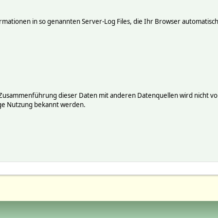
mationen in so genannten Server-Log Files, die Ihr Browser automatisch 
 Zusammenführung dieser Daten mit anderen Datenquellen wird nicht vor
ige Nutzung bekannt werden.