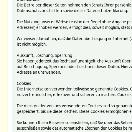
Die Betreiber dieser Seiten nehmen den Schutz Ihrer persönli
Datenschutzvorschriften sowie dieser Datenschutzerklärung.
Die Nutzung unserer Webseite ist in der Regel ohne Angabe p
Adressen) erhoben werden, erfolgt dies, soweit möglich, stets 
Wir weisen darauf hin, daß die Datenübertragung im Internet (z
ist nicht möglich.
Auskunft, Löschung, Sperrung
Sie haben jederzeit das Recht auf unentgeltliche Auskunft ü
auf Berichtigung, Sperrung oder Löschung dieser Daten. Hie
Adresse an uns wenden.
Cookies
Die Internetseiten verwenden teilweise so genannte Cookies. 
nutzerfreundlicher, effektiver und sicherer zu machen. Cookies
Die meisten der von uns verwendeten Cookies sind so genannte
gespeichert, bis Sie diese löschen. Diese Cookies ermögliche
Sie können Ihren Browser so einstellen, daß Sie über das Setze
ausschließen sowie das automatische Löschen der Cookies beim S