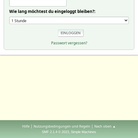
Wie lang möchtest du eingeloggt bleiben?:
Passwort vergessen?
|
|
Hilfe
Nutzungsbedingungen und Regeln
Nach oben ▲
,
SMF 2.1.4 © 2023
Simple Machines