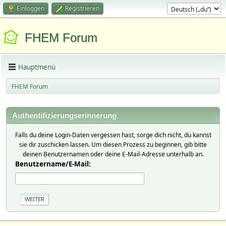
Einloggen
Registrieren
FHEM Forum
Hauptmenü
FHEM Forum
Authentifizierungserinnerung
Falls du deine Login-Daten vergessen hast, sorge dich nicht, du kannst
sie dir zuschicken lassen. Um diesen Prozess zu beginnen, gib bitte
deinen Benutzernamen oder deine E-Mail-Adresse unterhalb an.
Benutzername/E-Mail: