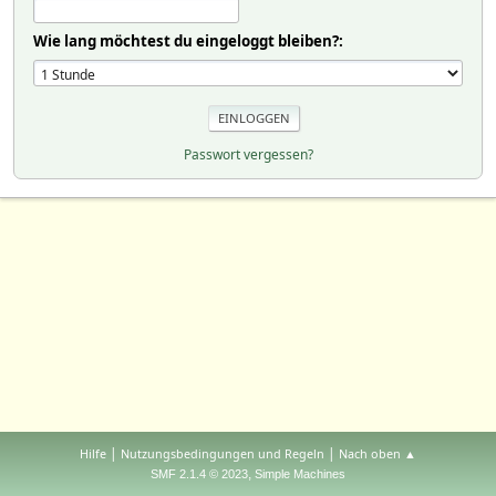
Wie lang möchtest du eingeloggt bleiben?:
Passwort vergessen?
|
|
Hilfe
Nutzungsbedingungen und Regeln
Nach oben ▲
,
SMF 2.1.4 © 2023
Simple Machines