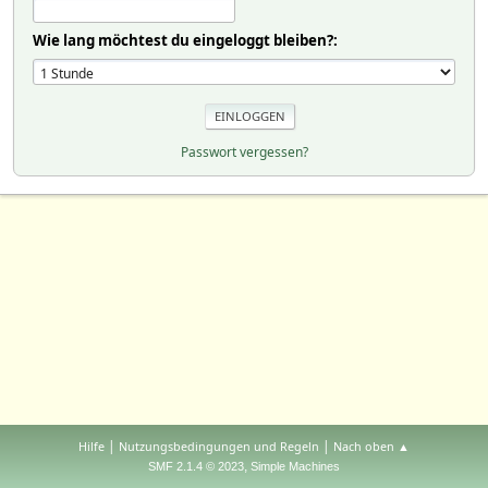
Wie lang möchtest du eingeloggt bleiben?:
Passwort vergessen?
|
|
Hilfe
Nutzungsbedingungen und Regeln
Nach oben ▲
,
SMF 2.1.4 © 2023
Simple Machines