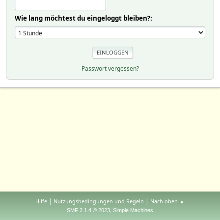
Wie lang möchtest du eingeloggt bleiben?:
Passwort vergessen?
|
|
Hilfe
Nutzungsbedingungen und Regeln
Nach oben ▲
,
SMF 2.1.4 © 2023
Simple Machines