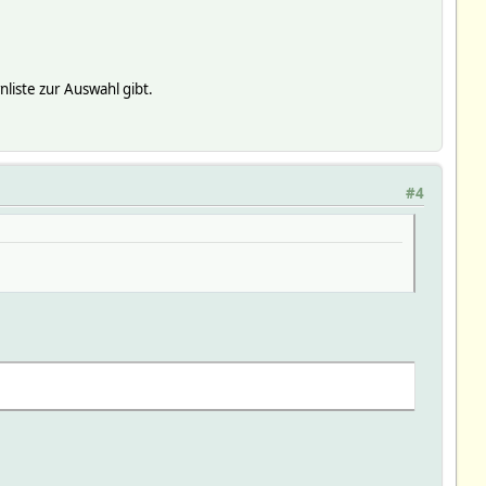
iste zur Auswahl gibt.
#4