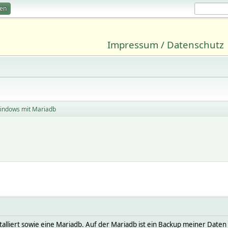
ren
Impressum / Datenschutz
indows mit Mariadb
alliert sowie eine Mariadb. Auf der Mariadb ist ein Backup meiner Daten v