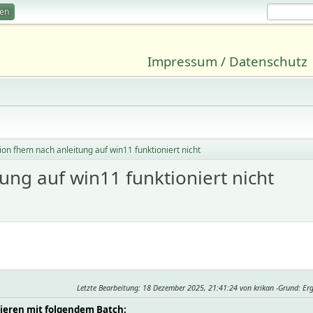
ren
Impressum / Datenschutz
tion fhem nach anleitung auf win11 funktioniert nicht
ung auf win11 funktioniert nicht
Letzte Bearbeitung
: 18 Dezember 2025, 21:41:24 von krikan
Grund
: Er
ieren mit folgendem Batch: