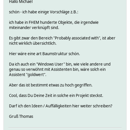
Hallo Michael
schön - ich habe einige Vorschläge z.B.:
ich habe in FHEM hunderte Objekte, die irgendwie
miteinander verknüpft sind.
Es gibt zwar den Bereich "Probably associated with", ist aber
nicht wirklich übersichtlich.
Hier wäre eine art Baumstruktur schön.
Da ich auch ein "Windows User" bin, wie viele andere und
genau so verwöhnt mit Assistenten bin, wäre solch ein
Assistent "goldwert".
Aber das ist bestimmt etwas zu hoch gegriffen.
Cool, dass Du Deine Zeit in solche ein Projekt steckst.
Darf ich den Ideen / Auffälligkeiten hier weiter schreiben?
Gruß Thomas