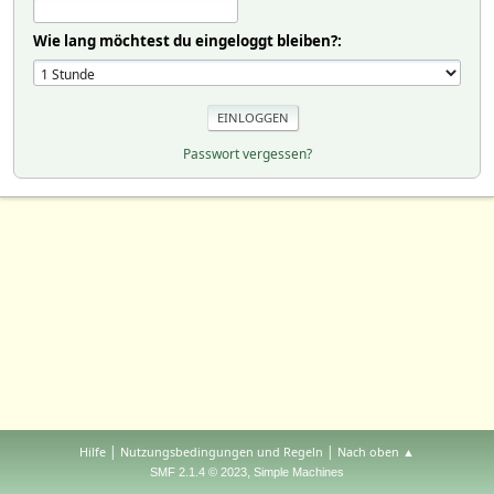
Wie lang möchtest du eingeloggt bleiben?:
Passwort vergessen?
|
|
Hilfe
Nutzungsbedingungen und Regeln
Nach oben ▲
,
SMF 2.1.4 © 2023
Simple Machines