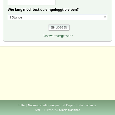
Wie lang möchtest du eingeloggt bleiben?:
Passwort vergessen?
|
|
Hilfe
Nutzungsbedingungen und Regeln
Nach oben ▲
,
SMF 2.1.4 © 2023
Simple Machines