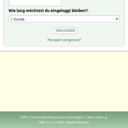
Wie lang möchtest du eingeloggt bleiben?:
Passwort vergessen?
|
|
Hilfe
Nutzungsbedingungen und Regeln
Nach oben ▲
,
SMF 2.1.4 © 2023
Simple Machines