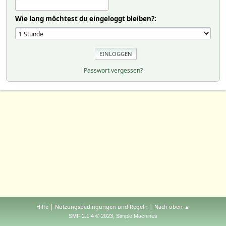
Wie lang möchtest du eingeloggt bleiben?:
Passwort vergessen?
|
|
Hilfe
Nutzungsbedingungen und Regeln
Nach oben ▲
,
SMF 2.1.4 © 2023
Simple Machines